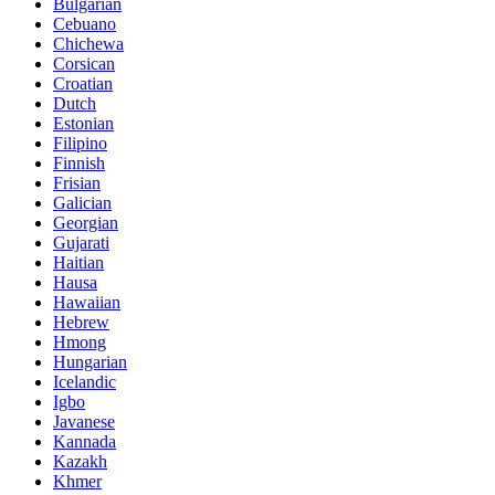
Bulgarian
Cebuano
Chichewa
Corsican
Croatian
Dutch
Estonian
Filipino
Finnish
Frisian
Galician
Georgian
Gujarati
Haitian
Hausa
Hawaiian
Hebrew
Hmong
Hungarian
Icelandic
Igbo
Javanese
Kannada
Kazakh
Khmer