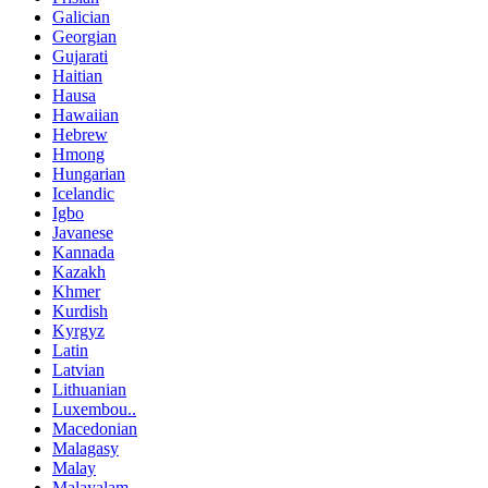
Galician
Georgian
Gujarati
Haitian
Hausa
Hawaiian
Hebrew
Hmong
Hungarian
Icelandic
Igbo
Javanese
Kannada
Kazakh
Khmer
Kurdish
Kyrgyz
Latin
Latvian
Lithuanian
Luxembou..
Macedonian
Malagasy
Malay
Malayalam